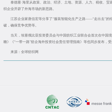
泰德塞·海里从政策、政治、经济、土地、资源、人力、税收、贸易
织企业开辟了外海市场的新思路。
江苏企业家唐信宏等分享了“服装智能化生产之路——“走出去”的经
破，确保竞争优势等。
当天，埃塞俄比亚投资委员会与中国纺织工业联合会首次在中国境内
瞻》《“一带一路”纺企海外投资社会责任管理指南》等也同步发布，
来源：全球纺织网