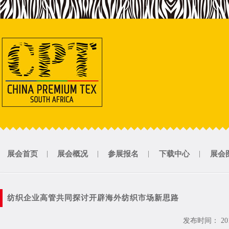
展会首页
|
展会概况
|
参展报名
|
下载中心
|
展会
纺织企业高管共同探讨开辟海外纺织市场新思路
发布时间： 2017